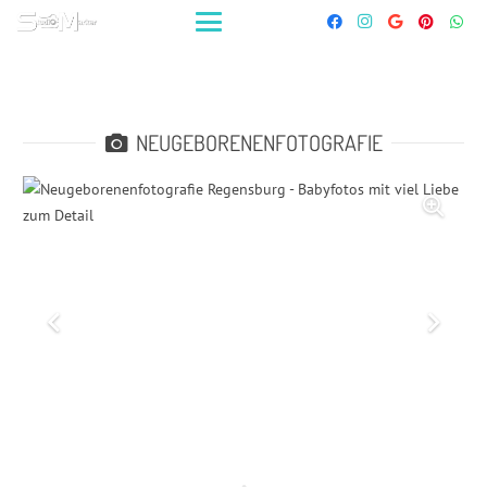
NEUGEBORENENFOTOGRAFIE