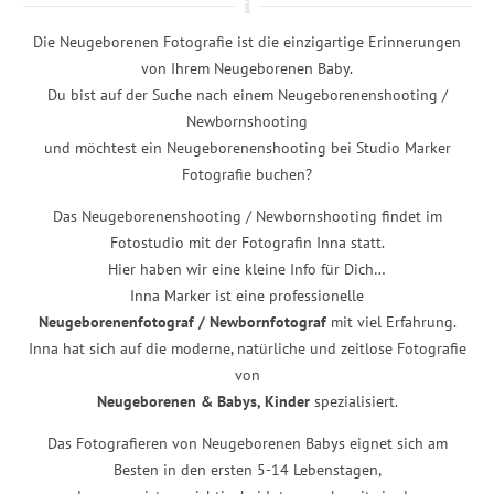
Die Neugeborenen Fotografie ist die einzigartige Erinnerungen
von Ihrem Neugeborenen Baby.
Du bist auf der Suche nach einem Neugeborenenshooting /
Newbornshooting
und möchtest ein Neugeborenenshooting bei Studio Marker
Fotografie buchen?
Das Neugeborenenshooting / Newbornshooting findet im
Fotostudio mit der Fotografin Inna statt.
Hier haben wir eine kleine Info für Dich…
Inna Marker ist eine professionelle
Neugeborenenfotograf / Newbornfotograf
mit viel Erfahrung.
Inna hat sich auf die moderne, natürliche und zeitlose Fotografie
von
Neugeborenen & Babys, Kinder
spezialisiert.
Das Fotografieren von Neugeborenen Babys eignet sich am
Besten in den ersten 5-14 Lebenstagen,