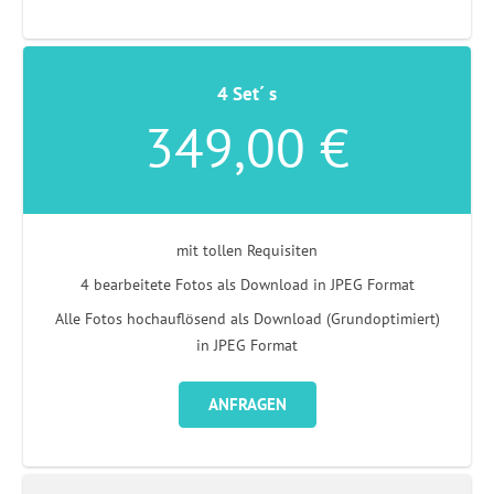
4 Set´ s
349,00 €
mit tollen Requisiten
4 bearbeitete Fotos als Download in JPEG Format
Alle Fotos hochauflösend als Download (Grundoptimiert)
in JPEG Format
ANFRAGEN