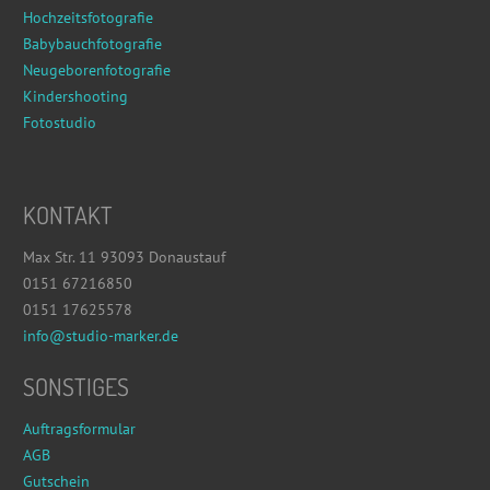
Hochzeitsfotografie
Babybauchfotografie
Neugeborenfotografie
Kindershooting
Fotostudio
KONTAKT
Max Str. 11 93093 Donaustauf
0151 67216850
0151 17625578
info@studio-marker.de
SONSTIGES
Auftragsformular
AGB
Gutschein