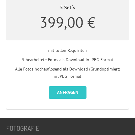
5 Set´s
399,00 €
mit tollen Requisiten
5 bearbeitete Fotos als Download in JPEG Format
Alle Fotos hochauflösend als Download (Grundoptimiert)
in JPEG Format
ANFRAGEN
FOTOGRAFIE