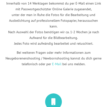
Innerhalb von 14 Werktagen bekommst du per E-Mail einen Link
mit Passwortgeschützter Online Galerie zugesendet,
unter der man in Ruhe die Fotos für die Bearbeitung und
Ausbelichtung auf professionellem Fotopapier, heraussuchen
kann.
Nach Auswahl der Fotos benötigen wir ca. 1-2 Wochen je nach
Aufwand für die Bildbearbeitung.
Jedes Foto wird aufwändig bearbeitet und retuschiert.
Bei weiteren Fragen oder mehr Informationen zum
Neugeborenenshooting / Newbornshooting
kannst du dich gerne
telefonisch oder per
E-Mail
bei uns melden.