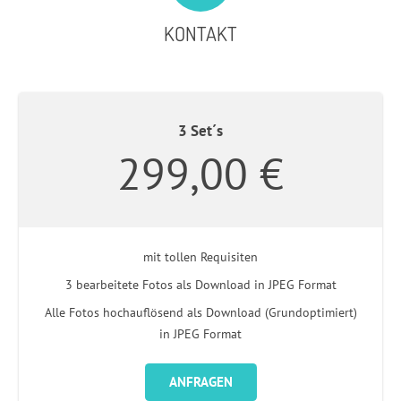
KONTAKT
3 Set´s
299,00 €
mit tollen Requisiten
3 bearbeitete Fotos als Download in JPEG Format
Alle Fotos hochauflösend als Download (Grundoptimiert)
in JPEG Format
ANFRAGEN