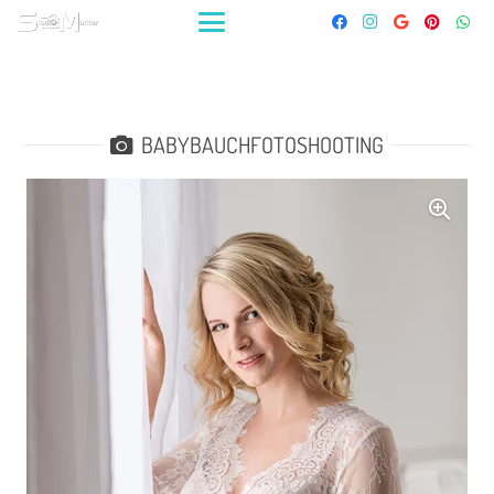
BABYBAUCHFOTOSHOOTING