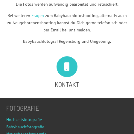
Die Fotos werden aufwändig bearbeitet und retuschiert.
Bei weiteren
Fragen
zum Babybauchfotoshooting, alternativ auch
zu Neugeborenenshooting kannst du Dich gerne telefonisch oder
per Email bei uns melden.
Babybauchfotograf Regensburg und Umgebung.
KONTAKT
FOTOGRAFIE
Hochzeitsfotografie
Babybauchfotografie
Neugeborenfotografie