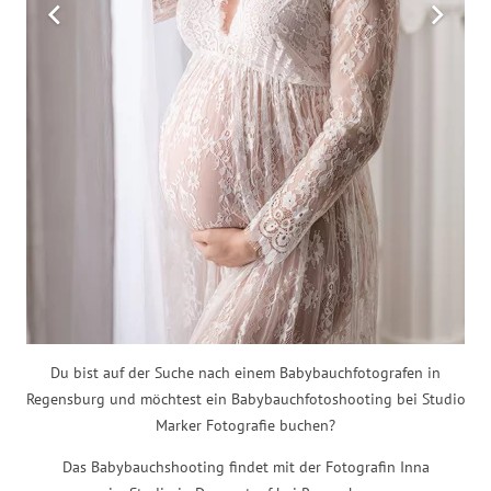
Du bist auf der Suche nach einem Babybauchfotografen in
Regensburg und möchtest ein Babybauchfotoshooting bei Studio
Marker Fotografie buchen?
Das Babybauchshooting findet mit der Fotografin Inna