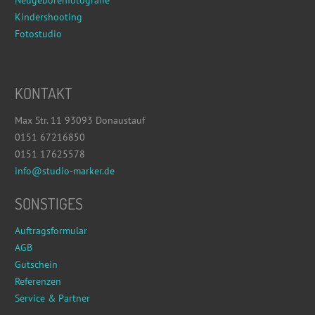
Kindershooting
Fotostudio
KONTAKT
Max Str. 11 93093 Donaustauf
0151 67216850
0151 17625578
info@studio-marker.de
SONSTIGES
Auftragsformular
AGB
Gutschein
Referenzen
Service & Partner